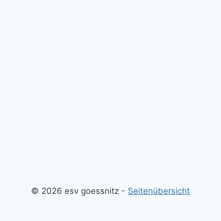
© 2026 esv goessnitz -
Seitenübersicht