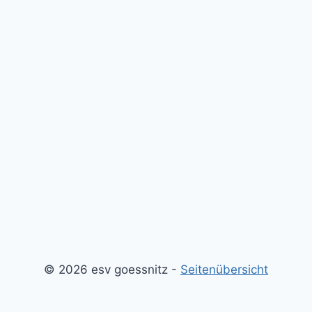
© 2026 esv goessnitz -
Seitenübersicht