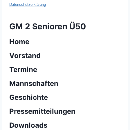
Datenschutzerklärung
GM 2 Senioren Ü50
Home
Vorstand
Termine
Mannschaften
Geschichte
Pressemitteilungen
Downloads